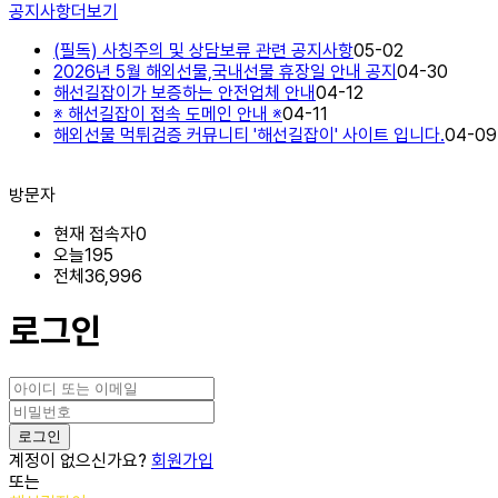
공지사항
더보기
(필독) 사칭주의 및 상담보류 관련 공지사항
05-02
2026년 5월 해외선물,국내선물 휴장일 안내 공지
04-30
해선길잡이가 보증하는 안전업체 안내
04-12
※ 해선길잡이 접속 도메인 안내 ※
04-11
해외선물 먹튀검증 커뮤니티 '해선길잡이' 사이트 입니다.
04-09
방문자
현재 접속자
0
오늘
195
전체
36,996
로그인
로그인
계정이 없으신가요?
회원가입
또는