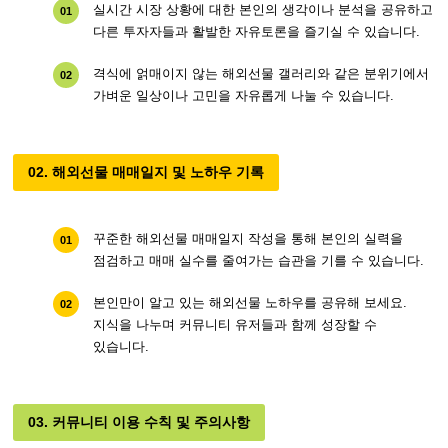
실시간 시장 상황에 대한 본인의 생각이나 분석을 공유하고
01
다른 투자자들과 활발한 자유토론을 즐기실 수 있습니다.
격식에 얽매이지 않는 해외선물 갤러리와 같은 분위기에서
02
가벼운 일상이나 고민을 자유롭게 나눌 수 있습니다.
02. 해외선물 매매일지 및 노하우 기록
꾸준한 해외선물 매매일지 작성을 통해 본인의 실력을
01
점검하고 매매 실수를 줄여가는 습관을 기를 수 있습니다.
본인만이 알고 있는 해외선물 노하우를 공유해 보세요.
02
지식을 나누며 커뮤니티 유저들과 함께 성장할 수
있습니다.
03. 커뮤니티 이용 수칙 및 주의사항