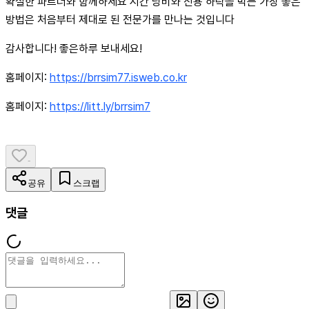
확실한 파트너와 함께하세요 시간 낭비와 신용 하락을 막는 가장 좋은
방법은 처음부터 제대로 된 전문가를 만나는 것입니다
감사합니다! 좋은하루 보내세요!
홈페이지:
https://brrsim77.isweb.co.kr
홈페이지:
https://litt.ly/brrsim7
-
공유
스크랩
댓글