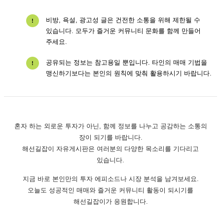
비방, 욕설, 광고성 글은 건전한 소통을 위해 제한될 수
!
있습니다. 모두가 즐거운 커뮤니티 문화를 함께 만들어
주세요.
공유되는 정보는 참고용일 뿐입니다. 타인의 매매 기법을
!
맹신하기보다는 본인의 원칙에 맞춰 활용하시기 바랍니다.
혼자 하는 외로운 투자가 아닌, 함께 정보를 나누고 공감하는 소통의
장이 되기를 바랍니다.
해선길잡이 자유게시판은 여러분의 다양한 목소리를 기다리고
있습니다.
지금 바로 본인만의 투자 에피소드나 시장 분석을 남겨보세요.
오늘도 성공적인 매매와 즐거운 커뮤니티 활동이 되시기를
해선길잡이가 응원합니다.