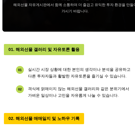
해외선물 자유게시판에서 함께 소통하며 더 즐겁고 유익한 투자 환경을 만들
가시기 바랍니다.
01. 해외선물 갤러리 및 자유토론 활용
실시간 시장 상황에 대한 본인의 생각이나 분석을 공유하고
01
다른 투자자들과 활발한 자유토론을 즐기실 수 있습니다.
격식에 얽매이지 않는 해외선물 갤러리와 같은 분위기에서
02
가벼운 일상이나 고민을 자유롭게 나눌 수 있습니다.
02. 해외선물 매매일지 및 노하우 기록