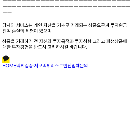
￣￣￣￣￣￣￣￣￣￣￣￣￣￣￣￣￣￣￣￣￣￣￣￣￣￣￣
￣￣￣￣￣￣￣￣￣￣￣￣￣￣￣￣￣￣￣￣￣￣￣￣￣￣￣
￣￣
당사의 서비스는 개인 자산을 기초로 거래되는 상품으로써 투자원금
전액 손실의 위험이 있으며
상품을 거래하기 전 자신의 투자목적과 투자성향 그리고 파생상품에
대한 투자경험을 반드시 고려하시길 바랍니다.
HOME
먹튀검증·제보
먹튀리스트
안전업체문의