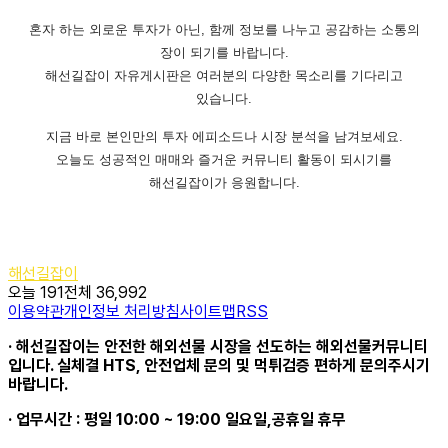
혼자 하는 외로운 투자가 아닌, 함께 정보를 나누고 공감하는 소통의
장이 되기를 바랍니다.
해선길잡이 자유게시판은 여러분의 다양한 목소리를 기다리고
있습니다.
지금 바로 본인만의 투자 에피소드나 시장 분석을 남겨보세요.
오늘도 성공적인 매매와 즐거운 커뮤니티 활동이 되시기를
해선길잡이가 응원합니다.
해선길잡이
오늘 191
전체 36,992
이용약관
개인정보 처리방침
사이트맵
RSS
· 해선길잡이는 안전한 해외선물 시장을 선도하는 해외선물커뮤니티
입니다. 실체결 HTS, 안전업체 문의 및 먹튀검증 편하게 문의주시기
바랍니다.
· 업무시간 : 평일 10:00 ~ 19:00 일요일,공휴일 휴무