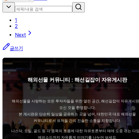
1
2
Next
글쓰기
해외선물 커뮤니티 : 해선길잡이 자유게시판
해외선물을 사랑하는 모든 투자자들을 위한 열린 공간, 해선길잡이 자유게시
오신 것을 환영합니다.
본 게시판은 단순히 일상을 공유하는 곳을 넘어, 대한민국 대표 해외선물
커뮤니티로서 유저들 간의 진솔한 소통을 지향합니다.
나스닥, 오일, 골드 등 각 종목의 흐름에 대한 자유토론부터 매매 도중 겪는 다
에피소드까지 자유롭게 이야기를 나누어 보세요.