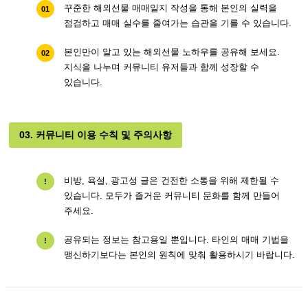
꾸준한 해외선물 매매일지 작성을 통해 본인의 실력을
01
점검하고 매매 실수를 줄여가는 습관을 기를 수 있습니다.
본인만이 알고 있는 해외선물 노하우를 공유해 보세요.
02
지식을 나누며 커뮤니티 유저들과 함께 성장할 수
있습니다.
03. 커뮤니티 이용 수칙 및 주의사항
비방, 욕설, 광고성 글은 건전한 소통을 위해 제한될 수
!
있습니다. 모두가 즐거운 커뮤니티 문화를 함께 만들어
주세요.
공유되는 정보는 참고용일 뿐입니다. 타인의 매매 기법을
!
맹신하기보다는 본인의 원칙에 맞춰 활용하시기 바랍니다.