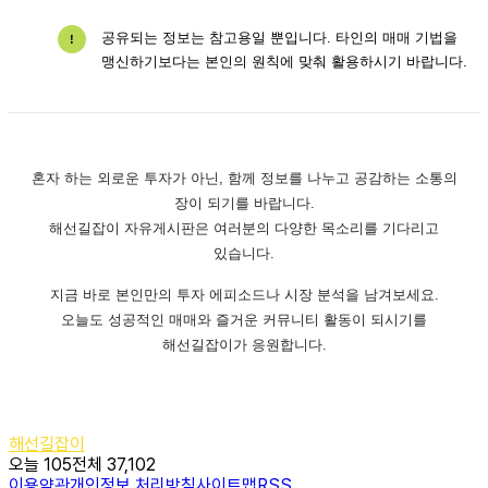
공유되는 정보는 참고용일 뿐입니다. 타인의 매매 기법을
!
맹신하기보다는 본인의 원칙에 맞춰 활용하시기 바랍니다.
혼자 하는 외로운 투자가 아닌, 함께 정보를 나누고 공감하는 소통의
장이 되기를 바랍니다.
해선길잡이 자유게시판은 여러분의 다양한 목소리를 기다리고
있습니다.
지금 바로 본인만의 투자 에피소드나 시장 분석을 남겨보세요.
오늘도 성공적인 매매와 즐거운 커뮤니티 활동이 되시기를
해선길잡이가 응원합니다.
해선길잡이
오늘 105
전체 37,102
이용약관
개인정보 처리방침
사이트맵
RSS