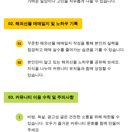
가벼운 일상이나 고민을 자유롭게 나눌 수 있습니다.
02. 해외선물 매매일지 및 노하우 기록
꾸준한 해외선물 매매일지 작성을 통해 본인의 실력을
01
점검하고 매매 실수를 줄여가는 습관을 기를 수 있습니다.
본인만이 알고 있는 해외선물 노하우를 공유해 보세요.
02
지식을 나누며 커뮤니티 유저들과 함께 성장할 수
있습니다.
03. 커뮤니티 이용 수칙 및 주의사항
비방, 욕설, 광고성 글은 건전한 소통을 위해 제한될 수
!
있습니다. 모두가 즐거운 커뮤니티 문화를 함께 만들어
주세요.