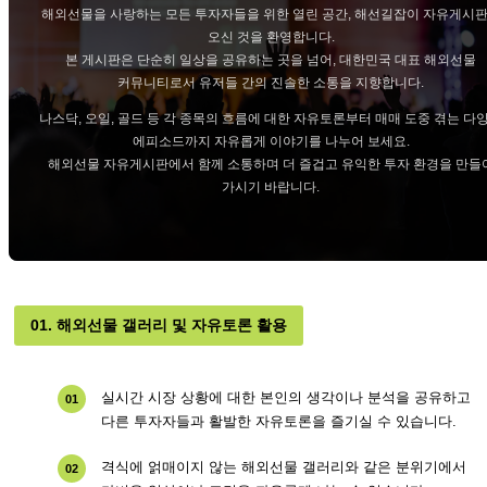
해외선물을 사랑하는 모든 투자자들을 위한 열린 공간, 해선길잡이 자유게시
오신 것을 환영합니다.
본 게시판은 단순히 일상을 공유하는 곳을 넘어, 대한민국 대표 해외선물
커뮤니티로서 유저들 간의 진솔한 소통을 지향합니다.
나스닥, 오일, 골드 등 각 종목의 흐름에 대한 자유토론부터 매매 도중 겪는 다
에피소드까지 자유롭게 이야기를 나누어 보세요.
해외선물 자유게시판에서 함께 소통하며 더 즐겁고 유익한 투자 환경을 만들
가시기 바랍니다.
01. 해외선물 갤러리 및 자유토론 활용
실시간 시장 상황에 대한 본인의 생각이나 분석을 공유하고
01
다른 투자자들과 활발한 자유토론을 즐기실 수 있습니다.
격식에 얽매이지 않는 해외선물 갤러리와 같은 분위기에서
02