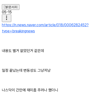
1
밝은서리
05-15
https://n.news.naver.com/article/018/0006282452?
type=breakingnews
내용도 별거 없었던거 같은데
일정 끝났는데 변동성도 그냥저냥
나스닥이 간만에 재미좀 주려나 했더니