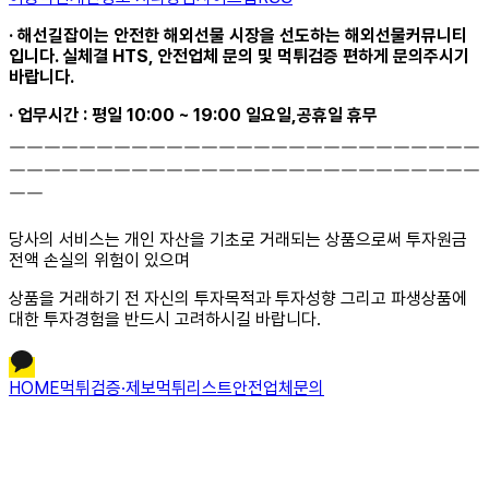
· 해선길잡이는 안전한 해외선물 시장을 선도하는 해외선물커뮤니티
입니다. 실체결 HTS, 안전업체 문의 및 먹튀검증 편하게 문의주시기
바랍니다.
· 업무시간 : 평일 10:00 ~ 19:00 일요일,공휴일 휴무
￣￣￣￣￣￣￣￣￣￣￣￣￣￣￣￣￣￣￣￣￣￣￣￣￣￣￣
￣￣￣￣￣￣￣￣￣￣￣￣￣￣￣￣￣￣￣￣￣￣￣￣￣￣￣
￣￣
당사의 서비스는 개인 자산을 기초로 거래되는 상품으로써 투자원금
전액 손실의 위험이 있으며
상품을 거래하기 전 자신의 투자목적과 투자성향 그리고 파생상품에
대한 투자경험을 반드시 고려하시길 바랍니다.
HOME
먹튀검증·제보
먹튀리스트
안전업체문의