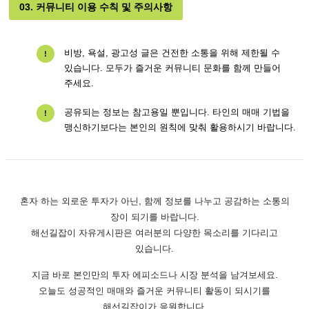
03. 커뮤니티 이용 수칙 및 주의사항
비방, 욕설, 광고성 글은 건전한 소통을 위해 제한될 수
!
있습니다. 모두가 즐거운 커뮤니티 문화를 함께 만들어
주세요.
공유되는 정보는 참고용일 뿐입니다. 타인의 매매 기법을
!
맹신하기보다는 본인의 원칙에 맞춰 활용하시기 바랍니다.
혼자 하는 외로운 투자가 아닌, 함께 정보를 나누고 공감하는 소통의
장이 되기를 바랍니다.
해선길잡이 자유게시판은 여러분의 다양한 목소리를 기다리고
있습니다.
지금 바로 본인만의 투자 에피소드나 시장 분석을 남겨보세요.
오늘도 성공적인 매매와 즐거운 커뮤니티 활동이 되시기를
해선길잡이가 응원합니다.