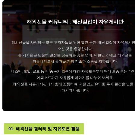
해외선물 커뮤니티 : 해선길잡이 자유게시판
해외선물을 사랑하는 모든 투자자들을 위한 열린 공간, 해선길잡이 자유게시
오신 것을 환영합니다.
본 게시판은 단순히 일상을 공유하는 곳을 넘어, 대한민국 대표 해외선물
커뮤니티로서 유저들 간의 진솔한 소통을 지향합니다.
나스닥, 오일, 골드 등 각 종목의 흐름에 대한 자유토론부터 매매 도중 겪는 다
에피소드까지 자유롭게 이야기를 나누어 보세요.
해외선물 자유게시판에서 함께 소통하며 더 즐겁고 유익한 투자 환경을 만들
가시기 바랍니다.
01. 해외선물 갤러리 및 자유토론 활용