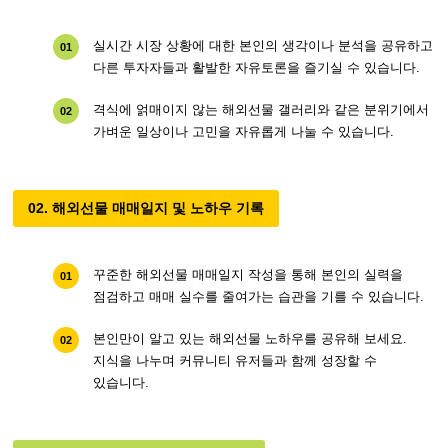
실시간 시장 상황에 대한 본인의 생각이나 분석을 공유하고
01
다른 투자자들과 활발한 자유토론을 즐기실 수 있습니다.
격식에 얽매이지 않는 해외선물 갤러리와 같은 분위기에서
02
가벼운 일상이나 고민을 자유롭게 나눌 수 있습니다.
02. 해외선물 매매일지 및 노하우 기록
꾸준한 해외선물 매매일지 작성을 통해 본인의 실력을
01
점검하고 매매 실수를 줄여가는 습관을 기를 수 있습니다.
본인만이 알고 있는 해외선물 노하우를 공유해 보세요.
02
지식을 나누며 커뮤니티 유저들과 함께 성장할 수
있습니다.