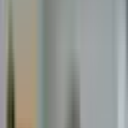
로그인
회원가입
비밀번호 찾기
공지사항
더보기
(필독) 사칭주의 및 상담보류 관련 공지사항
05-02
2026년 5월 해외선물,국내선물 휴장일 안내 공지
04-30
해선길잡이가 보증하는 안전업체 안내
04-12
※ 해선길잡이 접속 도메인 안내 ※
04-11
해외선물 먹튀검증 커뮤니티 '해선길잡이' 사이트 입니다.
04-
09
방문자
현재 접속자
0
오늘
112
전체
37,109
유머&이슈
이준 학창시절 학폭 피해자 썰.jpg
3
커뮤니티스텝