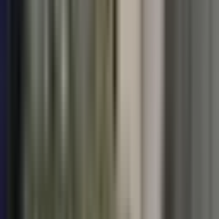
0
0
서인영 아버지의 팩트폭행ㅋㅋ
05-17
3
커뮤니티스텝
0
0
일본 AV배우가 말하는 일침
05-17
3
커뮤니티스텝
0
0
제주도 다녀온 박보영.jpg
05-17
3
커뮤니티스텝
0
0
보법이 달랐던 옛날 현대차 노조
05-16
3
커뮤니티스텝