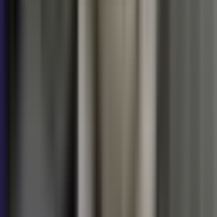
0
0
김지원-불가리 행사 비하인드 포토
05-09
3
커뮤니티스텝
0
0
요즘 이슈라는 엑셀의 달인.jpg
05-09
3
커뮤니티스텝
0
0
1
2
3
Next
글쓰기
해선길잡이