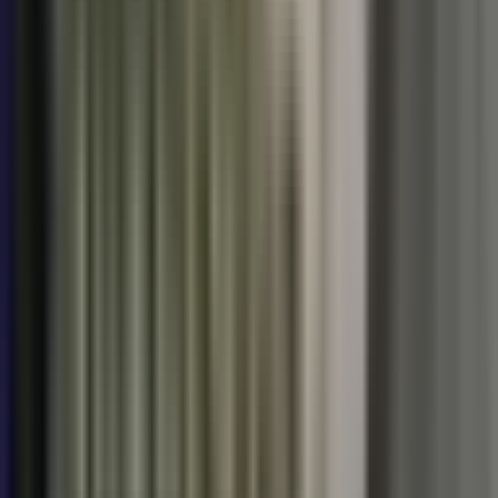
0
0
두번은 안갈 것 같다는 식당
05-16
3
커뮤니티스텝
0
0
기억력이 감퇴하는 원인이라는데
05-16
3
커뮤니티스텝
0
0
요즘 코인노래방 진상.jpg
05-16
3
커뮤니티스텝
0
0
이준 학창시절 학폭 피해자 썰.jpg
05-10
3
커뮤니티스텝