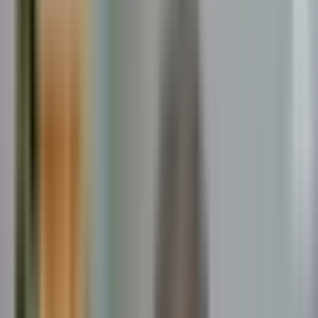
05-10