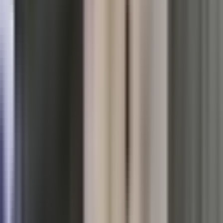
이준 요즘 치어리더 영상으로 핫하던데
진짜 괜찮은 사람이네요... 대단한 사람임
-
공유
스크랩
댓글