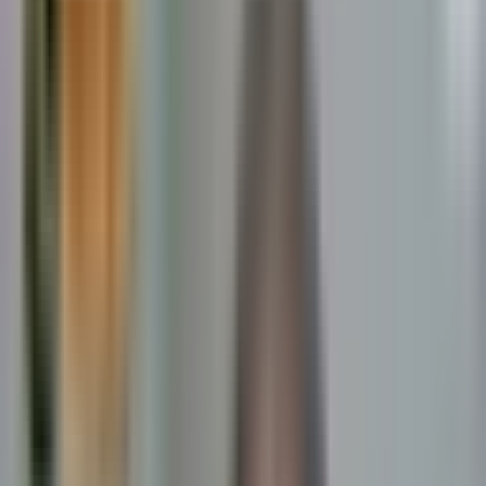
04-25