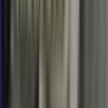
0
0
횟집에서 안주면 용납불가, 맞나요?
05-09
3
커뮤니티스텝
1
0
요즘 사라지고 있다는 바삭탕수육.jpg
05-09
3
커뮤니티스텝
0
0
김지원-불가리 행사 비하인드 포토
05-09
3
커뮤니티스텝
0
0
요즘 이슈라는 엑셀의 달인.jpg
05-09
3
커뮤니티스텝