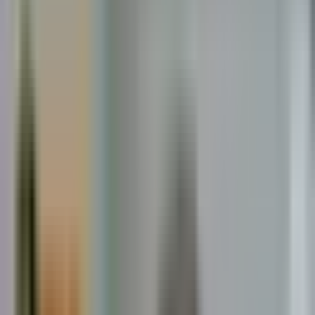
로그인
회원가입
비밀번호 찾기
공지사항
더보기
(필독) 사칭주의 및 상담보류 관련 공지사항
05-02
2026년 5월 해외선물,국내선물 휴장일 안내 공지
04-30
해선길잡이가 보증하는 안전업체 안내
04-12
※ 해선길잡이 접속 도메인 안내 ※
04-11
해외선물 먹튀검증 커뮤니티 '해선길잡이' 사이트 입니다.
04-
09
방문자
현재 접속자
0
오늘
93
전체
36,894
유머&이슈
곡예운전으로 갑질 하는 배우 톰 크
루즈