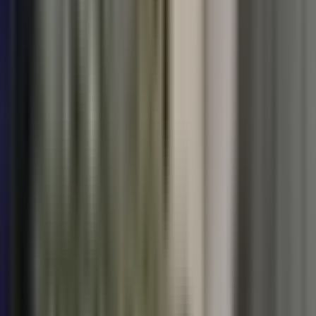
제주도 다녀온 박보영.jpg
05-17
3
커뮤니티스텝
0
0
보법이 달랐던 옛날 현대차 노조
05-16
3
커뮤니티스텝
0
0
두번은 안갈 것 같다는 식당
05-16
3
커뮤니티스텝
0
0
기억력이 감퇴하는 원인이라는데
05-16
3
커뮤니티스텝
0
0