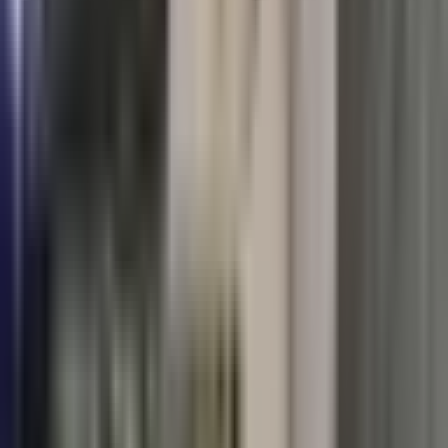
05-16
3
커뮤니티스텝
0
0
요즘 코인노래방 진상.jpg
05-16
3
커뮤니티스텝
0
0
이준 학창시절 학폭 피해자 썰.jpg
05-10
3
커뮤니티스텝
0
1
어떤 학교에서 민원을 크게 줄였다는 방법
05-10
3
커뮤니티스텝
0
0
어린이날에 보육원에 박스 두고 온 아저씨.jpg