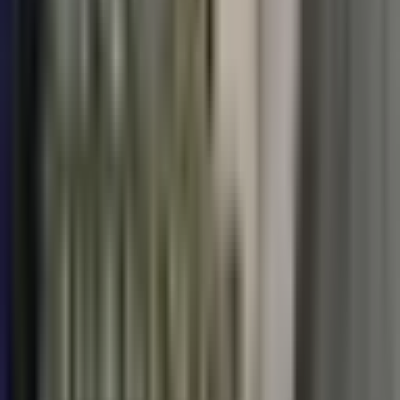
05-10
3
커뮤니티스텝
0
0
횟집에서 안주면 용납불가, 맞나요?
05-09
3
커뮤니티스텝
1
0
요즘 사라지고 있다는 바삭탕수육.jpg
05-09
3
커뮤니티스텝
0
0
김지원-불가리 행사 비하인드 포토
05-09
3
커뮤니티스텝
0
0