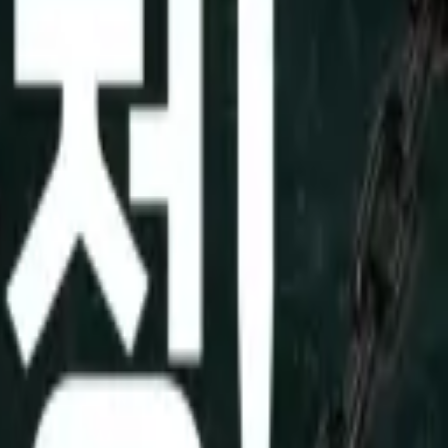
이’입니다.
요합니다.
단하시길 바랍니다.
하겠습니다.
탁드립니다.