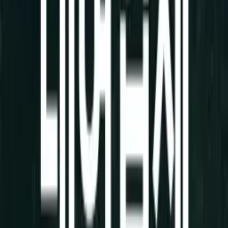
1
1
무브인베스트먼트 대여업체,대여계좌 먹튀 확정.
M
해선길잡이
04-12
2
0
한 대여업체, 대여계좌 먹튀 확정.
M
해선길잡이
04-12
1
0
SMG 대여업체,대여계좌 먹튀 확정.
M
해선길잡이
04-12
0
0
RAYE 대여업체,대여계좌 먹튀 확정.