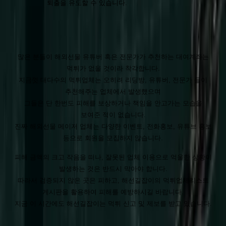
퇴출을 유도할 수 있습니다.
많은 분들이 해외선물 유튜버 혹은 전문가가 추천하는 대여계좌는
먹튀가 없을 것이라 착각합니다.
지금껏 대다수의 먹튀업체는 오히려 리딩방, 유튜버, 전문가 들이
추천해주는 업체에서 발생했으며
그들은 단 한번도 피해를 보상하거나 책임을 안고가는 모습을
보여준 적이 없습니다.
진짜 해외선물 메이저 업체는 다양한 이벤트, 전화홍보, 유튜브 홍보
등으로 회원을 모집하지 않습니다.
피해 금액의 크고 작음을 떠나, 잘못된 업체 이용으로 억울한 상황이
발생하는 것은 반드시 막아야 합니다.
따라서 검증되지 않은 곳은 피하고, 해선길잡이의 먹튀업체리스트
게시판을 활용하여 피해를 예방하시길 바랍니다.
지금 이 시간에도 해선길잡이는 먹튀 신고 및 제보를 받고 있습니다.