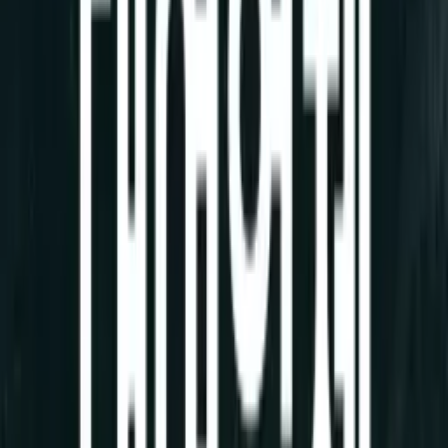
M
해선길잡이
04-25
2
0
새움투자선물 대여업체,대여계좌 먹튀 확정.
M
해선길잡이
04-21
1
0
바른스크 대여업체,대여계좌 먹튀 확정.
M
해선길잡이
04-15
1
0
바로선물 대여업체,대여계좌 먹튀 확정. (해선슈어맨 추천)
M
해선길잡이
04-13