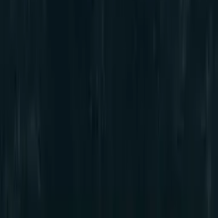
0
0
투더문 대여업체,대여계좌 먹튀 확정.
M
해선길잡이
05-12
0
0
클라임 대여계좌, 대여업체 먹튀 확정.
M
해선길잡이
05-07
0
1
콕스톡pro 대여업체, 대여계좌 먹튀 확정.
M
해선길잡이
05-06
0
0