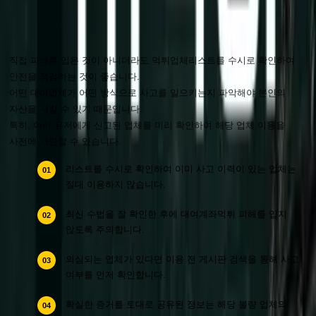
먹튀업체리스트 게시판 이용방법
직접 피해를 입은 것이 아니더라도 먹튀업체리스트를 수시로 확인하여
안전을 점검하는 것이 좋습니다.
어떤 대여업체가 어떤 방식으로 사고를 일으키는지 파악해야 본인의
자산을 지킬 수 있기 때문입니다.
특히, 여러 유저에게 신고된 업체를 미리 확인하여 해당 업체 이용을
사전에 차단할 수 있습니다.
리스트를 수시로 확인하여 이미 사고 이력이 있는 업체는
01
절대 이용하지 않습니다.
최신 수법을 잘 확인한 후에 대여계좌먹튀 피해를 입지
02
않도록 주의합니다.
의심되는 업체가 있다면 이용 전 게시판 검색을 통해 사고
03
여부를 먼저 확인합니다.
확실한 증거를 토대로 공유된 정보는 해당 불량 업체의
04