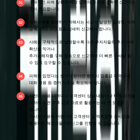
구체적인 피해 상황과 해당 업체의 명칭을 정확히 신고하는
01
것이 중요합니다.
먹튀피해를 예방하기 위해서는 사고가 발생한 업체명, 피해
02
금액, HTS 사진 등을 상세히 신고해야 합니다.
사례를 구체적으로 설명할수록 다른 투자자들의 추가 피해
03
확산을 막거나
추가피해자를 구해 협동으로 신고하여 더 빠른 수사를 할
수 있게 요구할 수 있습니다.
피해를 입었다는 생각이 든다면 반드시 입출금 내역이나
04
대화 내용 등 증거 사진을 확보해야 합니다.
사전에 이용 내역이나 고객센터 상담 내용이나 HTS 사진을
05
캡처해 두면 추후 검증 자료로 활용하는 데 큰 도움이
됩니다.
게시판 이용이 어렵다면 고객센터 및 먹튀검증 게시판을
활용하여 해외선물먹튀신고를 진행할 수 있습니다.