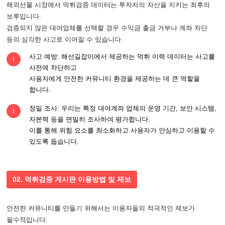
해외선물 시장에서 먹튀검증 데이터는 투자자의 자산을 지키는 최후의
보루입니다.
검증되지 않은 대여업체를 선택할 경우 수익금 출금 거부나 계좌 차단
등의 심각한 사고로 이어질 수 있습니다.
사고 예방: 해선길잡이에서 제공하는 먹튀 이력 데이터는 사고를
!
사전에 차단하고
사용자에게 안전한 커뮤니티 환경을 제공하는 데 큰 역할을
합니다.
정밀 조사: 우리는 특정 대여계좌 업체의 운영 기간, 보안 시스템,
!
자본력 등을 면밀히 조사하여 평가합니다.
이를 통해 위험 요소를 최소화하고 사용자가 안심하고 이용할 수
있도록 돕습니다.
02. 먹튀검증 게시판 이용방법 및 제보
안전한 커뮤니티를 만들기 위해서는 이용자들의 적극적인 제보가
필수적입니다.