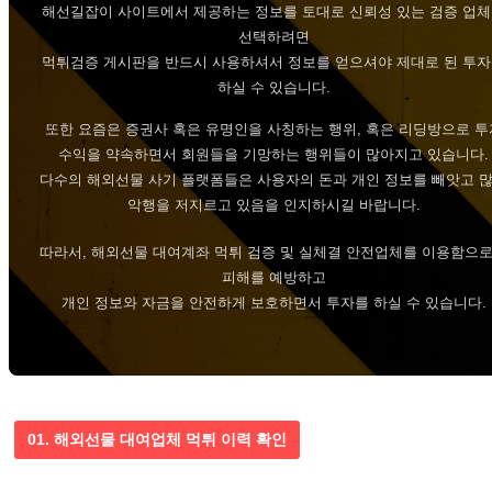
해선길잡이 사이트에서 제공하는 정보를 토대로 신뢰성 있는 검증 업
선택하려면
먹튀검증 게시판을 반드시 사용하셔서 정보를 얻으셔야 제대로 된 투
하실 수 있습니다.
또한 요즘은 증권사 혹은 유명인을 사칭하는 행위, 혹은 리딩방으로 투
수익을 약속하면서 회원들을 기망하는 행위들이 많아지고 있습니다.
다수의 해외선물 사기 플랫폼들은 사용자의 돈과 개인 정보를 빼앗고 
악행을 저지르고 있음을 인지하시길 바랍니다.
따라서, 해외선물 대여계좌 먹튀 검증 및 실체결 안전업체를 이용함으
피해를 예방하고
개인 정보와 자금을 안전하게 보호하면서 투자를 하실 수 있습니다.
01. 해외선물 대여업체 먹튀 이력 확인