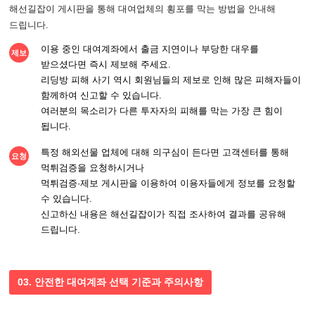
해선길잡이 게시판을 통해 대여업체의 횡포를 막는 방법을 안내해
드립니다.
이용 중인 대여계좌에서 출금 지연이나 부당한 대우를
제보
받으셨다면 즉시 제보해 주세요.
리딩방 피해 사기 역시 회원님들의 제보로 인해 많은 피해자들이
함께하여 신고할 수 있습니다.
여러분의 목소리가 다른 투자자의 피해를 막는 가장 큰 힘이
됩니다.
특정 해외선물 업체에 대해 의구심이 든다면 고객센터를 통해
요청
먹튀검증을 요청하시거나
먹튀검증·제보 게시판을 이용하여 이용자들에게 정보를 요청할
수 있습니다.
신고하신 내용은 해선길잡이가 직접 조사하여 결과를 공유해
드립니다.
03. 안전한 대여계좌 선택 기준과 주의사항