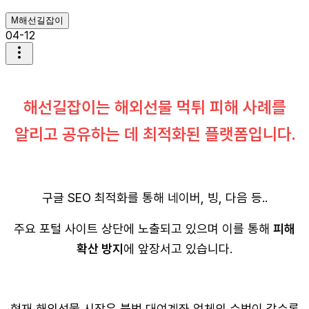
M
해선길잡이
04-12
해선길잡이는 해외선물 먹튀 피해 사례를
알리고 공유하는 데 최적화된 플랫폼입니다.
구글 SEO 최적화를 통해 네이버, 빙, 다음 등..
주요 포털 사이트 상단에 노출되고 있으며 이를 통해
피해
확산 방지
에 앞장서고 있습니다.
현재 해외선물 시장은 불법 대여계좌 업체의 수법이 갈수록