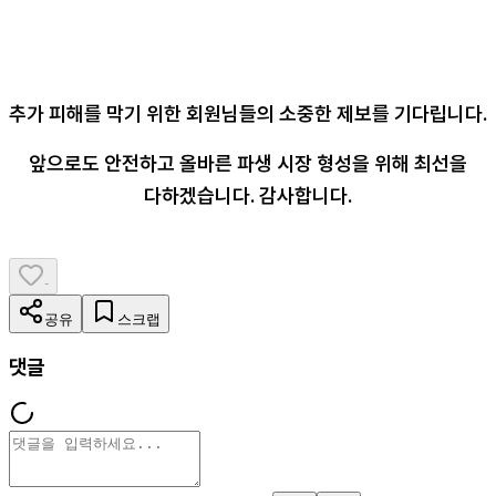
추가 피해를 막기 위한 회원님들의 소중한 제보를 기다립니다.
앞으로도 안전하고 올바른 파생 시장 형성을 위해 최선을
다하겠습니다. 감사합니다.
-
공유
스크랩
댓글