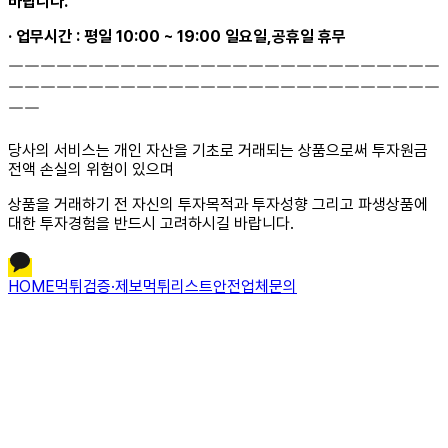
바랍니다.
· 업무시간 : 평일 10:00 ~ 19:00 일요일,공휴일 휴무
￣￣￣￣￣￣￣￣￣￣￣￣￣￣￣￣￣￣￣￣￣￣￣￣￣￣￣
￣￣￣￣￣￣￣￣￣￣￣￣￣￣￣￣￣￣￣￣￣￣￣￣￣￣￣
￣￣
당사의 서비스는 개인 자산을 기초로 거래되는 상품으로써 투자원금
전액 손실의 위험이 있으며
상품을 거래하기 전 자신의 투자목적과 투자성향 그리고 파생상품에
대한 투자경험을 반드시 고려하시길 바랍니다.
HOME
먹튀검증·제보
먹튀리스트
안전업체문의