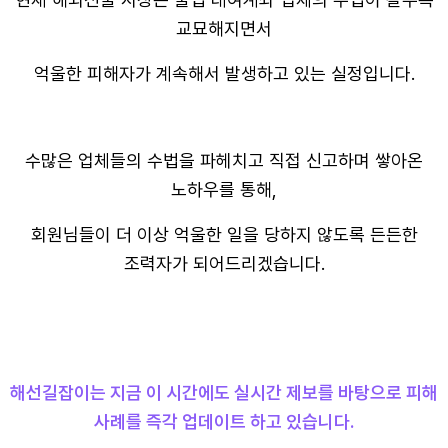
교묘해지면서
억울한 피해자가 계속해서 발생하고 있는 실정입니다.
수많은 업체들의 수법을 파헤치고 직접 신고하며 쌓아온
노하우를 통해,
회원님들이 더 이상 억울한 일을 당하지 않도록 든든한
조력자가 되어드리겠습니다.
해선길잡이는 지금 이 시간에도 실시간 제보를 바탕으로 피해
사례를 즉각 업데이트 하고 있습니다.