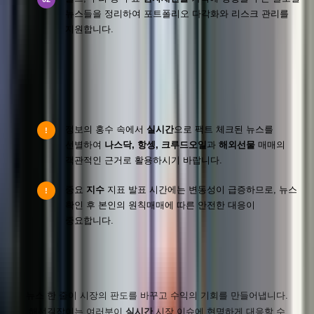
뉴스들을 정리하여 포트폴리오 다각화와 리스크 관리를
지원합니다.
03. 효율적인 경제뉴스 활용 및 주의사항
정보의 홍수 속에서
실시간
으로 팩트 체크된 뉴스를
!
선별하여
나스닥, 항셍, 크루드오일
과
해외선물
매매의
객관적인 근거로 활용하시기 바랍니다.
중요
지수
지표 발표 시간에는 변동성이 급증하므로, 뉴스
!
확인 후 본인의 원칙매매에 따른 안전한 대응이
중요합니다.
뉴스 한 줄이 시장의 판도를 바꾸고 수익의 기회를 만들어냅니다.
해선길잡이는 여러분이
실시간
시장 이슈에 현명하게 대응할 수