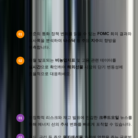
01. 금리 정책 및 주요 경제지표 트래킹
연준의 통화 정책 변화를 읽을 수 있는
FOMC
회의 결과와
01
의사록을 분석하여
나스닥
등 주요
지수
의 향방을
예측합니다.
매월 발표되는
비농업지표
및 고용 관련 데이터를
02
실시간
으로 확인하여
해외선물
시장의 단기 변동성에
효율적으로 대응하세요.
02. 원자재선물 및 크루드오일 실시간 이슈
지정학적 리스크와 재고 발표에 민감한
크루드오일
뉴스를
01
통해 에너지 선의 추세 변화를 빠르게 포착할 수 있습니다.
골드, 구리 등 주요
원자재선물
가격에 영향을 주는 글로벌
02