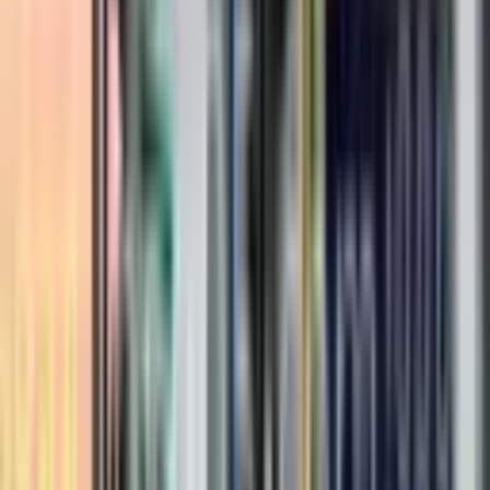
해선길잡이국제 유가가 20일(현지시간) 5%대 급락세를 기록했다.국
제 유가 기준인 브렌트유 7월 인도분은 전장
...
05-21
0
"뉴욕증시, 조정 임박했다"
5월20일 해외선물 나스닥 뉴욕증시 조정임박 관련 뉴스입니다. -해선
길잡이뉴욕 증시가 조만간 조정에 들어갈 것이란 전망이 급속히 확산
하고 있다.스탠더드앤드푸어스(S&P)500 지수
...
05-20
0
[뉴욕증시] 국채 수익률 상승 속 다우지수만 반등…엔비디아,
1.7% 하락
5월19일 해외선물 실시간 나스닥 하락 뉴욕증시 관련 뉴스입니다. -
해선길잡이뉴욕 증시 3대 지수가 18일(현지시간) 혼조세로 장을 마쳤
다.시중 금리 지표물인 미국 10년 만기 국
...
05-18
0