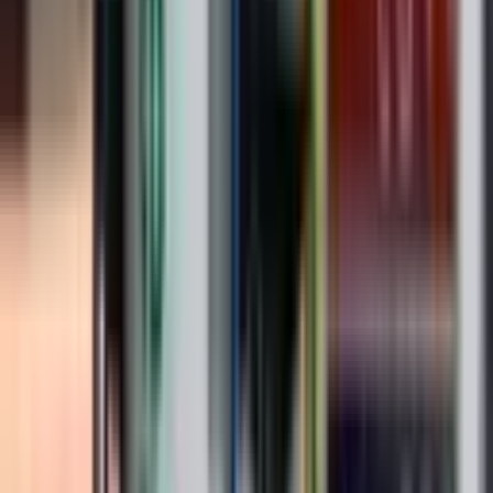
05-26
0
[뉴욕증시] 다우지수, 이틀 연속 사상 최고…암 홀딩스, 주간
47% 폭등
5월25일 해외선물 뉴욕증시 다우선물 상승 관련 뉴스입니다. -해선길
잡이뉴욕 증시가 22일(현지시간) 상승 흐름을 이어갔다.이란 전쟁을
끝내기 위한 협상이 진전을 보이고 있다는 판
...
05-25
0
[뉴욕증시] 국채 매도 진정, 유가 하락에 반등…반도체 급등
5월22일 해외선물 크루드오일선물 유가, 국채 매도세 관련 뉴스입니
다. -해선길잡이뉴욕 증시가 20일(현지시간) 반등에 성공했다.국제
유가가 5% 넘게 급락하고, 국채 매도세가 진
...
05-22
0
[국제유가] 5% 급락…WTI, 100달러 밑으로
5월21일 해외선물 크루드오일 국제유가 가격 하락 관련 뉴스입니다. -