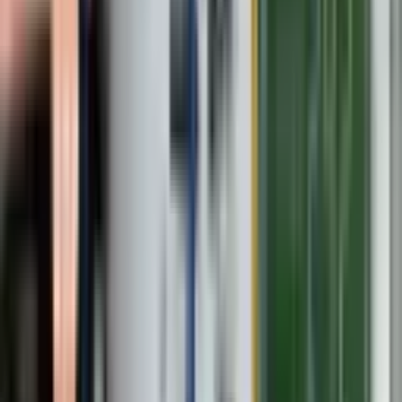
출구"
5월14일 해외선물 크루드오일 국제유가 관련 뉴스입니다. -해선길잡
이국제 유가가 13일(현지시간) 1% 넘게 하락했다.도널드 트럼프 미국
대통령이 중국에 도착해 시진핑 중국 국가
...
05-14
0
[뉴욕증시] 인플레 우려 속 기술주 하락…인텔 등 반도체 급락
5월13일 해외선물 뉴욕증시 혼조세, 나스닥선물 cpi상승 관련 뉴스입
니다. -해선길잡이뉴욕 증시가 12일(현지시간) 혼조세로 마감했다.미
국의 4월 소비자물가지수(CPI)가 이란
...
05-12
0
세계 석유 시장 6월이 고비... 재고 부족 사태·호르무즈 재개방
모두 가능성
5월12일 해외선물 크루드오일 원유재고위기 호르무즈 해협 재개방 관
련 뉴스입니다. -해선길잡이[파이낸셜뉴스] 여름 휴가철을 앞두고 중
동의 긴장이 끝나지 않으면서 세계 휘발유와 항공
...