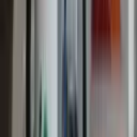
CNBC에 따르면 전날 폭락했던 유가는 이날 장 초반 급등세로 방향을
틀었다.
WTI가 배럴당 100달러를 다시 돌파했다.
이스라엘이 레바논 공격을 재개하고, 이에 따라 이란이 호르무즈
해협을 다시 봉쇄했다는 소식에 유가 움직임이 불안해졌다.
취약한 이란 휴전 협정이 깨질지 모른다는 불안감이 유가를 자극했다.
한편 유명 석유 애널리스트인 헬리마 크로프트 RBC 캐피털 마켓
글로벌 상품전략 책임자는 아직 안심할 단계는 아니라고 선을 그었다.