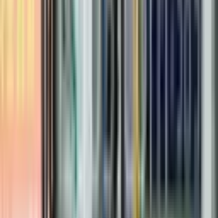
[국제유가] 브렌트유, 110달러 돌파
5월19일 해외선물 크루드오일,브렌트유 선물 국제유가 상승 관련 뉴
스입니다 .-해선길잡이국제 유가가 18일(현지시간) 배럴당 110달러
를 돌파했다.스콧 베선트 미국 재무장관이 러시
...
05-18
0
[국제유가] "인내심 잃고 있다" 트럼프 경고에 급등
5월18일 해외선물 크루드오일 국제유가 상승 관련 뉴스입니다. -해선
길잡이국제 유가가 15일(현지시간) 4% 안팎 급등했다.중국 방문을
마친 도널드 트럼프 미국 대통령이 이란 문제
...
05-17
0
[뉴욕증시-주간전망] '빈손' 트럼프의 고민…엔비디아 실적도
출격
5월17일 해외선물 뉴욕증시-주간전망 나스닥선물 관련 뉴스입니다. -
해선길잡이(뉴욕=연합뉴스) = 이번 주 뉴욕증시는 인공지능(AI) 산
업의 총아 엔비디아(NAS:NVDA)와 소매
...