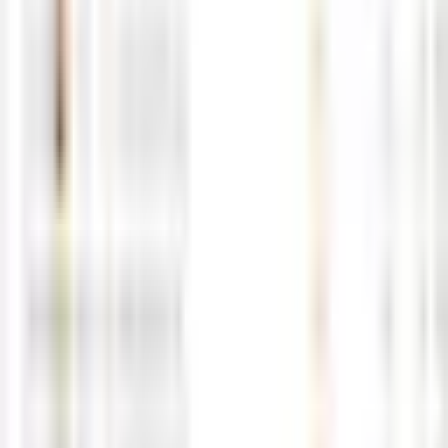
0
0
5월14일 해외선물 경제지표 발표일정
05-14
M
해선길잡이
0
0
5월13일 해외선물 경제지표 발표일정
05-12
M
해선길잡이
0
0
5월12일 해외선물 경제지표 발표일정
05-12
M
해선길잡이
0
0
5월11일 해외선물 경제지표 발표일정
05-11
M
해선길잡이