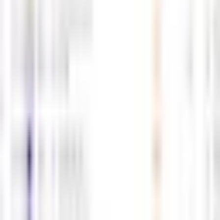
0
0
5월8일 해외선물 경제지표 발표일정
05-08
M
해선길잡이
0
0
5월7일 해외선물 경제지표 발표일정
05-07
M
해선길잡이
0
0
5월6일 해외선물 경제지표 발표일정
05-06
M
해선길잡이
0
0
5월4일 해외선물 경제지표 발표일정
05-03
M
해선길잡이