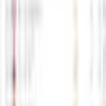
0
0
5월26일 해외선물 경제지표 발표일정
05-26
M
해선길잡이
0
0
5월25일 해외선물 경제지표 발표일정
05-25
M
해선길잡이
0
0
5월22일 해외선물 경제지표 발표일정
05-22
M
해선길잡이
0
0
5월21일 해외선물 경제지표 발표일정
05-21
M
해선길잡이