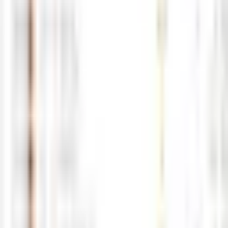
0
0
5월20일 해외선물 경제지표 발표일정
05-20
M
해선길잡이
0
0
5월19일 해외선물 경제지표 발표일정
05-18
M
해선길잡이
0
0
5월18일 해외선물 경제지표 발표일정
05-17
M
해선길잡이
0
0
5월15일 해외선물 경제지표 발표일정
05-15
M
해선길잡이