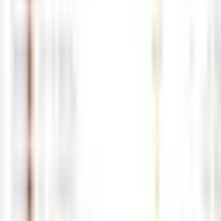
05-22
M
해선길잡이
0
0
5월21일 해외선물 경제지표 발표일정
05-21
M
해선길잡이
0
0
5월20일 해외선물 경제지표 발표일정
05-20
M
해선길잡이
0
0
5월19일 해외선물 경제지표 발표일정
05-18
M
해선길잡이
0
0
5월18일 해외선물 경제지표 발표일정