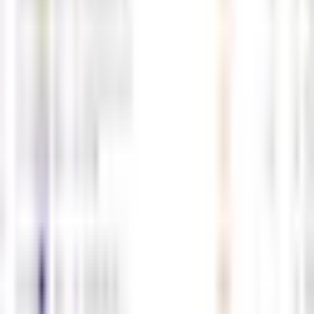
05-12
M
해선길잡이
0
0
5월11일 해외선물 경제지표 발표일정
05-11
M
해선길잡이
0
0
5월8일 해외선물 경제지표 발표일정
05-08
M
해선길잡이
0
0
5월7일 해외선물 경제지표 발표일정
05-07
M
해선길잡이
0
0
5월6일 해외선물 경제지표 발표일정