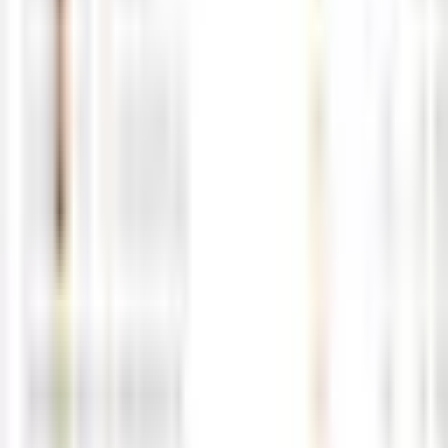
05-17
M
해선길잡이
0
0
5월15일 해외선물 경제지표 발표일정
05-15
M
해선길잡이
0
0
5월14일 해외선물 경제지표 발표일정
05-14
M
해선길잡이
0
0
5월13일 해외선물 경제지표 발표일정
05-12
M
해선길잡이
0
0
5월12일 해외선물 경제지표 발표일정