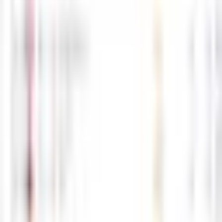
05-28
M
해선길잡이
0
0
5월27일 해외선물 경제지표 발표일정
05-27
M
해선길잡이
0
0
5월26일 해외선물 경제지표 발표일정
05-26
M
해선길잡이
0
0
5월25일 해외선물 경제지표 발표일정
05-25
M
해선길잡이
0
0
5월22일 해외선물 경제지표 발표일정