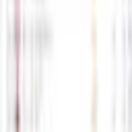
5월28일 해외선물 경제지표 발표일정
05-28
M
해선길잡이
0
0
5월27일 해외선물 경제지표 발표일정
05-27
M
해선길잡이
0
0
5월26일 해외선물 경제지표 발표일정
05-26
M
해선길잡이
0
0
5월25일 해외선물 경제지표 발표일정
05-25
M
해선길잡이