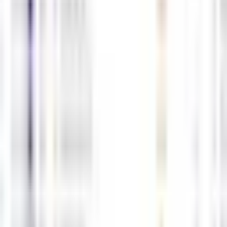
0
0
5월6일 해외선물 경제지표 발표일정
05-06
M
해선길잡이
0
0
5월4일 해외선물 경제지표 발표일정
05-03
M
해선길잡이
0
0
5월1일 해외선물 경제지표 발표일정
05-01
M
해선길잡이
0
0
4월30일 해외선물 경제지표 발표일정
04-29
M
해선길잡이