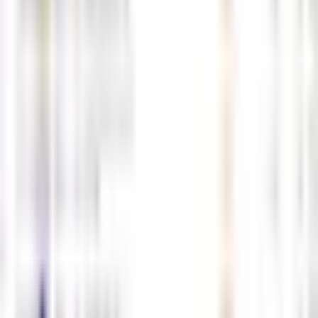
0
0
5월12일 해외선물 경제지표 발표일정
05-12
M
해선길잡이
0
0
5월11일 해외선물 경제지표 발표일정
05-11
M
해선길잡이
0
0
5월8일 해외선물 경제지표 발표일정
05-08
M
해선길잡이
0
0
5월7일 해외선물 경제지표 발표일정
05-07
M
해선길잡이