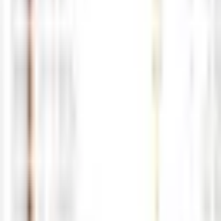
0
0
5월22일 해외선물 경제지표 발표일정
05-22
M
해선길잡이
0
0
5월21일 해외선물 경제지표 발표일정
05-21
M
해선길잡이
0
0
5월20일 해외선물 경제지표 발표일정
05-20
M
해선길잡이
0
0
5월19일 해외선물 경제지표 발표일정
05-18
M
해선길잡이