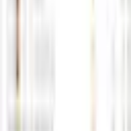
0
0
5월18일 해외선물 경제지표 발표일정
05-17
M
해선길잡이
0
0
5월15일 해외선물 경제지표 발표일정
05-15
M
해선길잡이
0
0
5월14일 해외선물 경제지표 발표일정
05-14
M
해선길잡이
0
0
5월13일 해외선물 경제지표 발표일정
05-12
M
해선길잡이