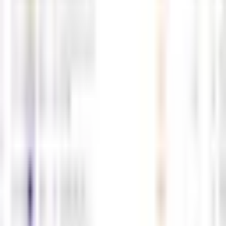
5월11일 해외선물 경제지표 발표일정
05-11
M
해선길잡이
0
0
5월8일 해외선물 경제지표 발표일정
05-08
M
해선길잡이
0
0
5월7일 해외선물 경제지표 발표일정
05-07
M
해선길잡이
0
0
5월6일 해외선물 경제지표 발표일정
05-06
M
해선길잡이
0
0