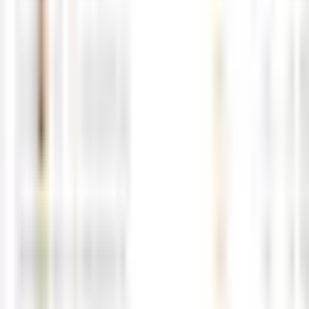
5월15일 해외선물 경제지표 발표일정
05-15
M
해선길잡이
0
0
5월14일 해외선물 경제지표 발표일정
05-14
M
해선길잡이
0
0
5월13일 해외선물 경제지표 발표일정
05-12
M
해선길잡이
0
0
5월12일 해외선물 경제지표 발표일정
05-12
M
해선길잡이
0
0