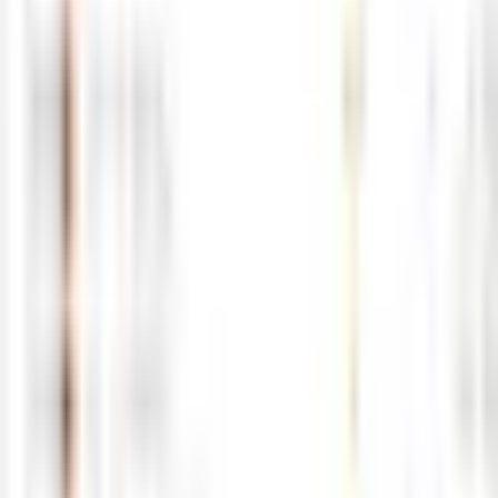
5월21일 해외선물 경제지표 발표일정
05-21
M
해선길잡이
0
0
5월20일 해외선물 경제지표 발표일정
05-20
M
해선길잡이
0
0
5월19일 해외선물 경제지표 발표일정
05-18
M
해선길잡이
0
0
5월18일 해외선물 경제지표 발표일정
05-17
M
해선길잡이
0
0