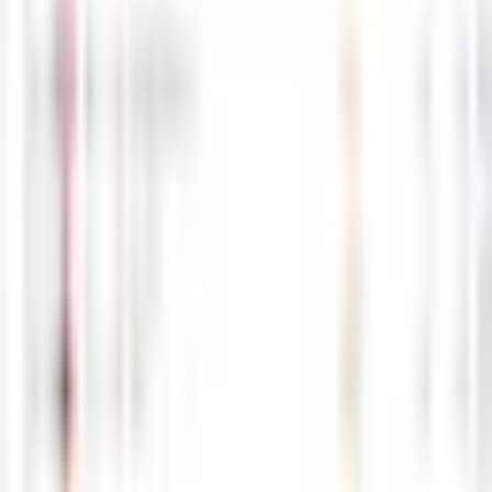
5월27일 해외선물 경제지표 발표일정
05-27
M
해선길잡이
0
0
5월26일 해외선물 경제지표 발표일정
05-26
M
해선길잡이
0
0
5월25일 해외선물 경제지표 발표일정
05-25
M
해선길잡이
0
0
5월22일 해외선물 경제지표 발표일정
05-22
M
해선길잡이
0
0